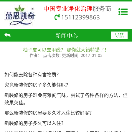
中国专业净化治理
服务商
15112399863
新闻中心
导航
柚子皮可以去甲醛？ 那你就大错特错了！
作者：
点击次数:
更新时间:
2017-01-03
如何能去除各种有害物质？
究竟新装修的房子多久能住呢？
新装修的房子难免有难闻气味，尝试了各种各样的方法，但
效果欠佳。
那么新装修的房屋要多久才入住比较好呢？
新装修的房子多久可以入住？