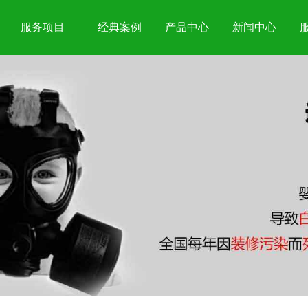
服务项目
经典案例
产品中心
新闻中心