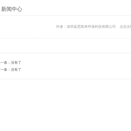
新闻中心
作者：
深圳蓝思凯奇环保科技有限公司
点击次
上一条：没有了
下一条：没有了