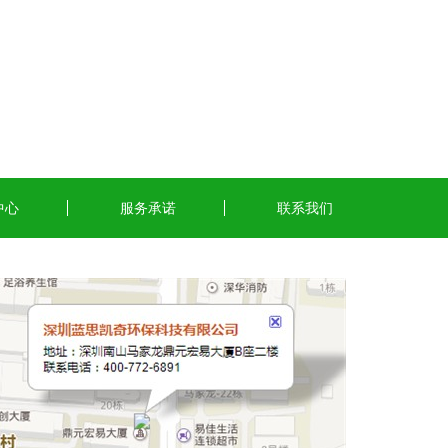
中心
服务承诺
联系我们