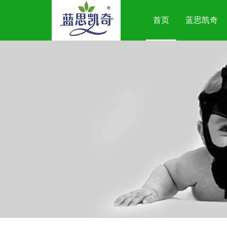
首页
蓝思凯奇