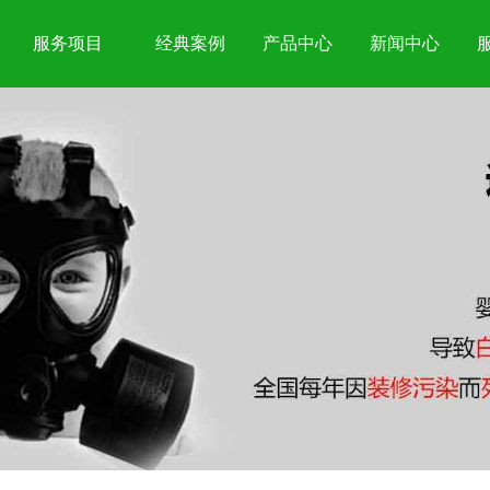
服务项目
经典案例
产品中心
新闻中心