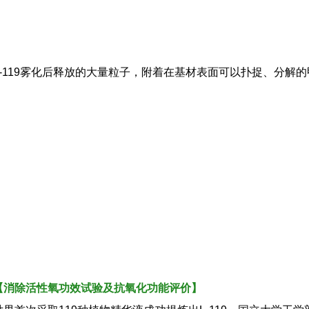
-119
雾化后释放的大量粒子，附着在基材表面可以扑捉、分解的
【消除活性氧功效试验及抗氧化功能评价】