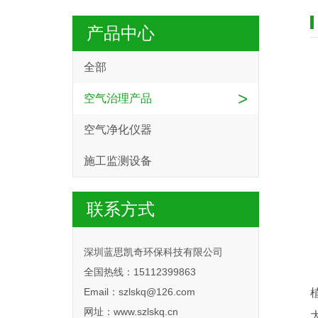
产品中心
全部
>
空气治理产品
空气净化仪器
施工监测设备
联系方式
深圳蓝思凯奇环保科技有限公司
全国热线：15112399863
Email：szlskq@126.com
网址：www.szlskq.cn