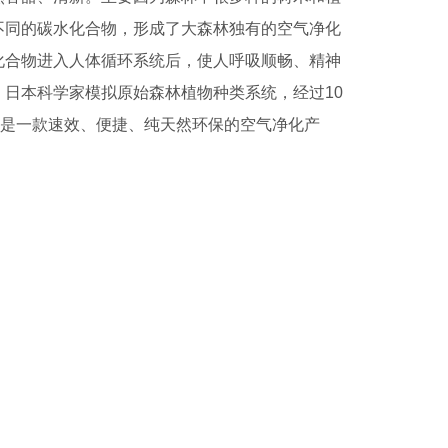
不同的碳水化合物，形成了大森林独有的空气净化
化合物进入人体循环系统后，使人呼吸顺畅、精神
日本科学家模拟原始森林植物种类系统，经过10
。是一款速效、便捷、纯天然环保的空气净化产