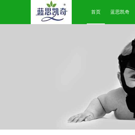
首页
蓝思凯奇