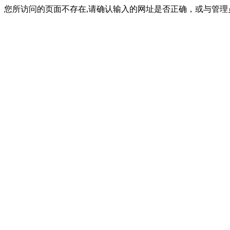
您所访问的页面不存在,请确认输入的网址是否正确，或与管理员