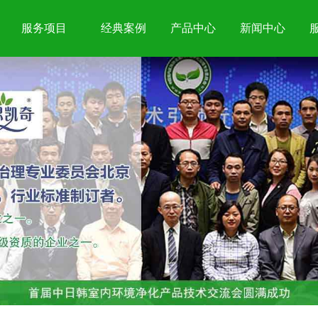
服务项目
经典案例
产品中心
新闻中心