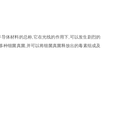
导体材料的总称,它在光线的作用下,可以发生剧烈的
灭多种细菌真菌,并可以将细菌真菌释放出的毒素组成及