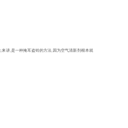
来讲,是一种掩耳盗铃的方法,因为空气清新剂根本就