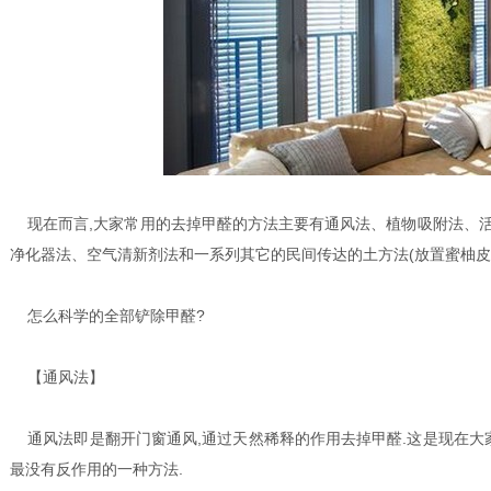
现在而言,大家常用的去掉甲醛的方法主要有通风法、植物吸附法、
净化器法、空气清新剂法和一系列其它的民间传达的土方法(放置蜜柚皮
怎么科学的全部铲除甲醛?
【通风法】
通风法即是翻开门窗通风,通过天然稀释的作用去掉甲醛.这是现在大家
最没有反作用的一种方法.