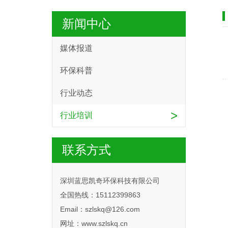
新闻中心
媒体报道
环保科普
行业动态
>
行业培训
联系方式
深圳蓝思凯奇环保科技有限公司
全国热线：15112399863
Email：szlskq@126.com
网址：www.szlskq.cn