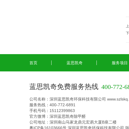
首页
蓝思凯奇
服务项目
蓝思凯奇免费服务热线
400-772-6
公司名称：深圳蓝思凯奇环保科技有限公司 www.szlskq.
服务热线：400-772-6891
手机号码：15112399863
官方微博：深圳蓝思凯奇除甲醛
公司地址：深圳南山马家龙鼎元宏易大厦B座二楼
粤ICP备16103666号
深圳蓝思凯奇环保科技有限公司 