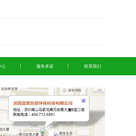
中心
服务承诺
联系我们