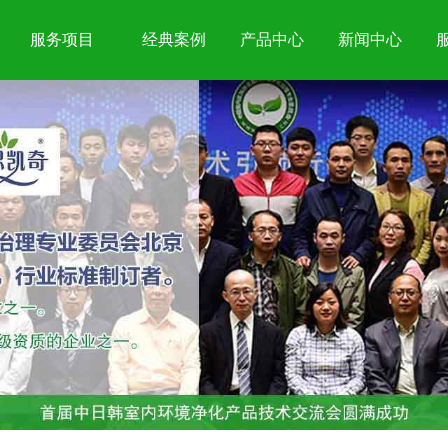
服务项目
经典案例
产品中心
新闻中心