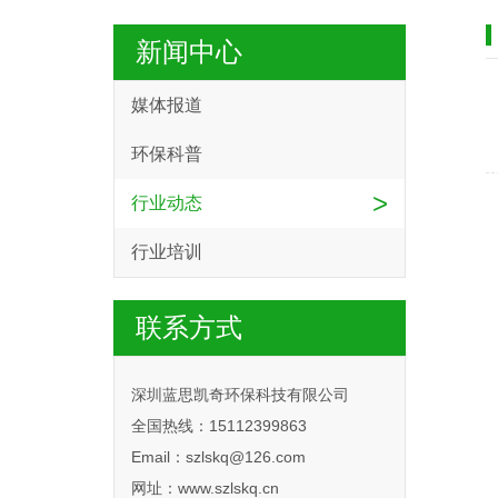
新闻中心
媒体报道
环保科普
>
行业动态
行业培训
联系方式
深圳蓝思凯奇环保科技有限公司
全国热线：15112399863
Email：szlskq@126.com
网址：www.szlskq.cn