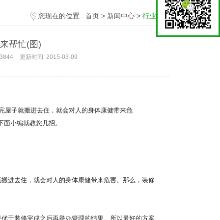
您现在的位置 :
首页
>
新闻中心
>
行业动态
来帮忙(图)
3844
更新时间:
2015-03-09
搬进去住，就会对人的身体康健带来危害。那么，装修
优于装修完成之后再举办管理的结果。所以最好的方案