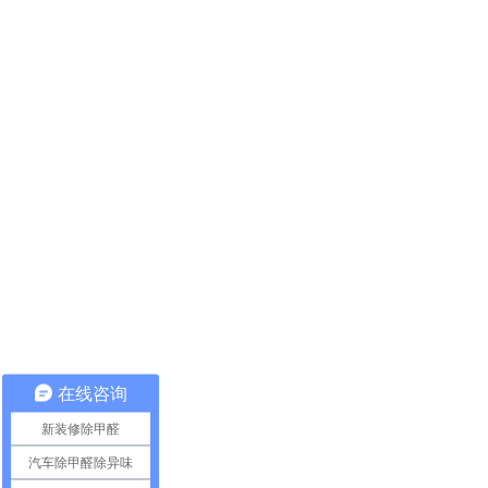
在线咨询
新装修除甲醛
汽车除甲醛除异味