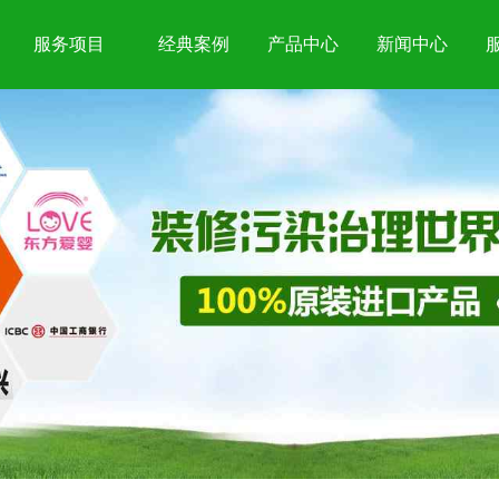
服务项目
经典案例
产品中心
新闻中心