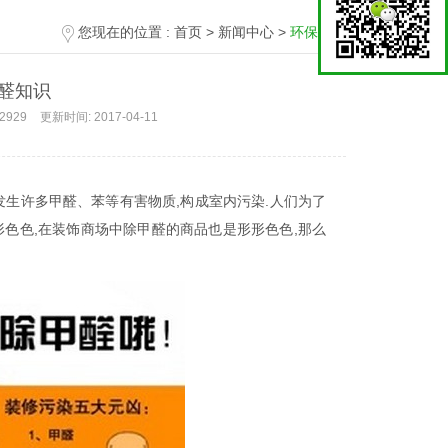
您现在的位置 :
首页
>
新闻中心
>
环保科普
醛知识
2929
更新时间:
2017-04-11
生许多甲醛、苯等有害物质,构成室内污染.人们为了
色色,在装饰商场中除甲醛的商品也是形形色色,那么