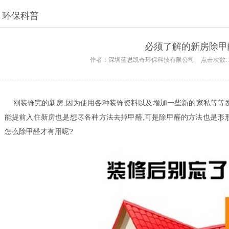
环保科普
必须了解的新房除甲
作者：
深圳蓝思凯奇环保科技有限公司
点击次数:
刚装饰完的新房,因为使用各种装饰资料以及增加一些新的家私等等发
能提前入住新房也是想尽各种方法去掉甲醛,可是除甲醛的方法也是形形
怎么除甲醛才有用呢?