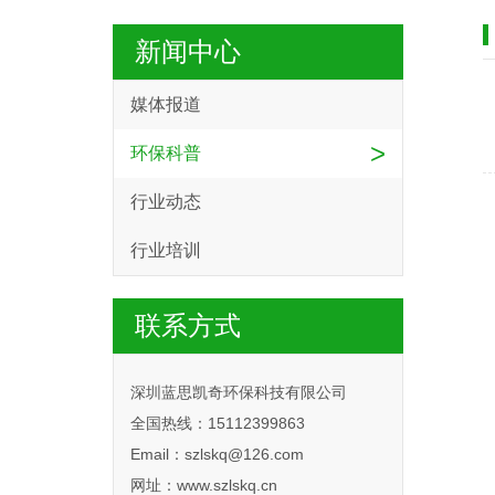
新闻中心
媒体报道
>
环保科普
行业动态
行业培训
联系方式
深圳蓝思凯奇环保科技有限公司
全国热线：15112399863
Email：szlskq@126.com
网址：www.szlskq.cn