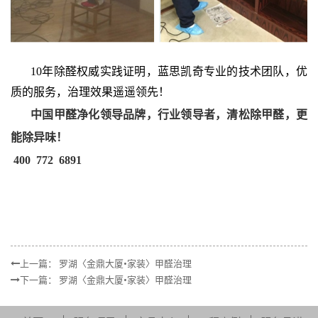
10年除醛权威实践证明，蓝思凯奇专业的技术团队，优
质的服务，治理效果遥遥领先！
中国甲醛净化领导品牌，行业领导者，清松除甲醛，更
能除异味！
400 772 6891
上一篇：
罗湖〈金鼎大厦•家装〉甲醛治理
下一篇：
罗湖〈金鼎大厦•家装〉甲醛治理